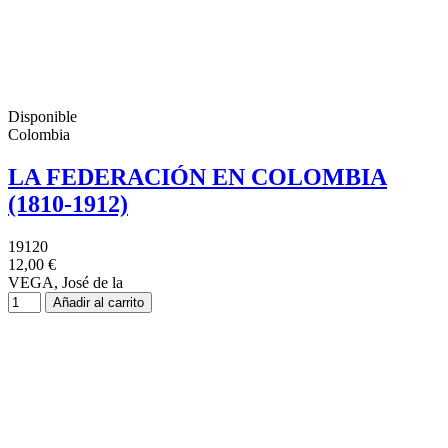
Disponible
Colombia
LA FEDERACIÓN EN COLOMBIA
(1810-1912)
19120
12,00 €
VEGA, José de la
Añadir al carrito