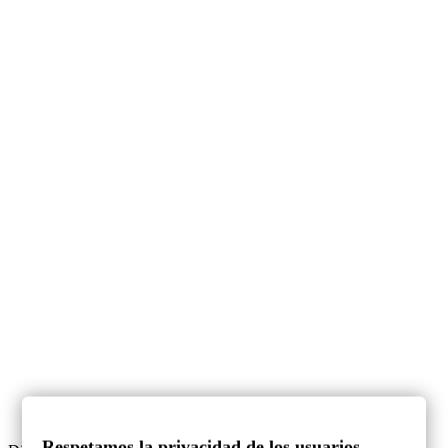
Respetamos la privacidad de los usuarios