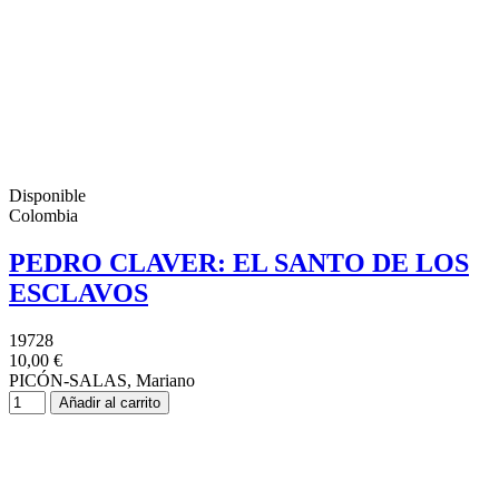
Disponible
Colombia
PEDRO CLAVER: EL SANTO DE LOS
ESCLAVOS
19728
10,00 €
PICÓN-SALAS, Mariano
Añadir al carrito