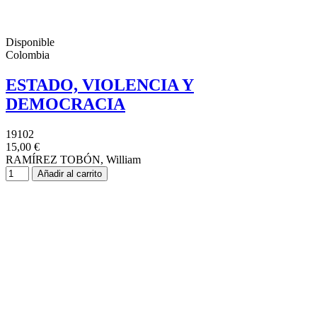
Disponible
Colombia
ESTADO, VIOLENCIA Y
DEMOCRACIA
19102
15,00 €
RAMÍREZ TOBÓN, William
Añadir al carrito