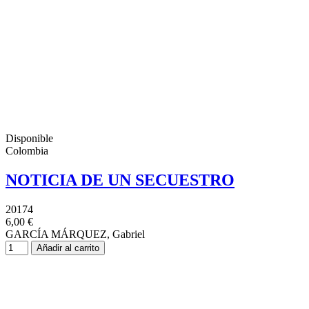
Disponible
Colombia
NOTICIA DE UN SECUESTRO
20174
6,00 €
GARCÍA MÁRQUEZ, Gabriel
Añadir al carrito