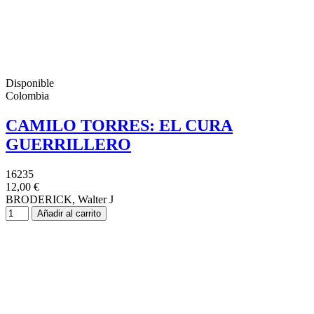
Disponible
Colombia
CAMILO TORRES: EL CURA
GUERRILLERO
16235
12,00 €
BRODERICK, Walter J
Añadir al carrito