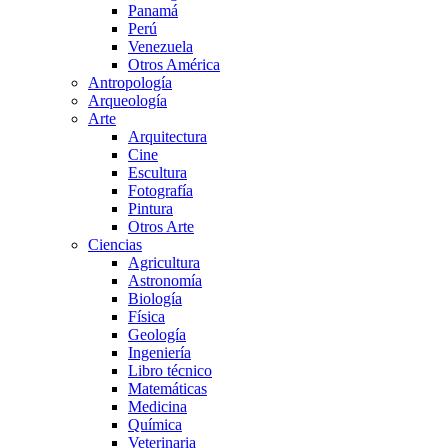
Panamá
Perú
Venezuela
Otros América
Antropología
Arqueología
Arte
Arquitectura
Cine
Escultura
Fotografía
Pintura
Otros Arte
Ciencias
Agricultura
Astronomía
Biología
Física
Geología
Ingeniería
Libro técnico
Matemáticas
Medicina
Química
Veterinaria