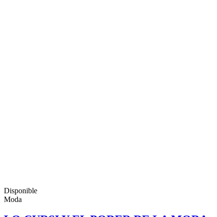
Disponible
Moda