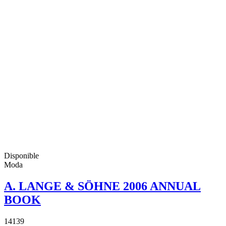
Disponible
Moda
A. LANGE & SÖHNE 2006 ANNUAL
BOOK
14139