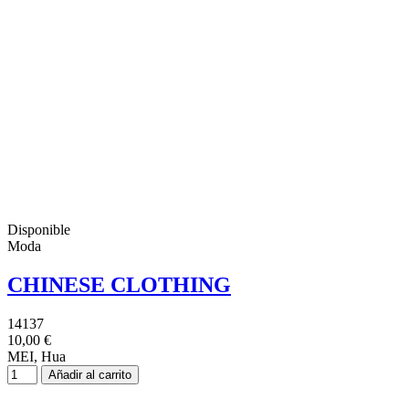
Disponible
Moda
CHINESE CLOTHING
14137
10,00 €
MEI, Hua
Añadir al carrito