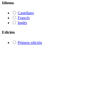
Idioma
Castellano
Francés
Inglés
Edición
Primera edición