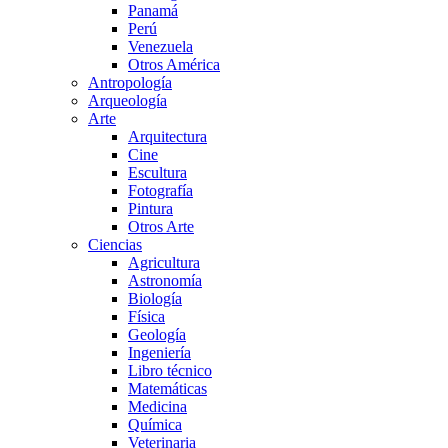
Panamá
Perú
Venezuela
Otros América
Antropología
Arqueología
Arte
Arquitectura
Cine
Escultura
Fotografía
Pintura
Otros Arte
Ciencias
Agricultura
Astronomía
Biología
Física
Geología
Ingeniería
Libro técnico
Matemáticas
Medicina
Química
Veterinaria