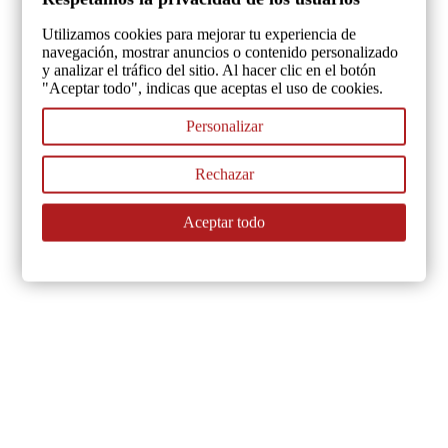
Utilizamos cookies para mejorar tu experiencia de
navegación, mostrar anuncios o contenido personalizado
y analizar el tráfico del sitio. Al hacer clic en el botón
"Aceptar todo", indicas que aceptas el uso de cookies.
Personalizar
Rechazar
Aceptar todo