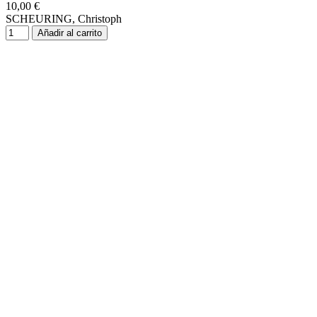
10,00 €
SCHEURING, Christoph
Añadir al carrito