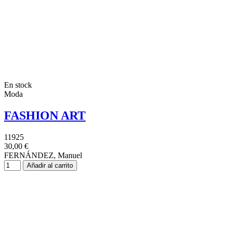
En stock
Moda
FASHION ART
11925
30,00 €
FERNÁNDEZ, Manuel
Añadir al carrito