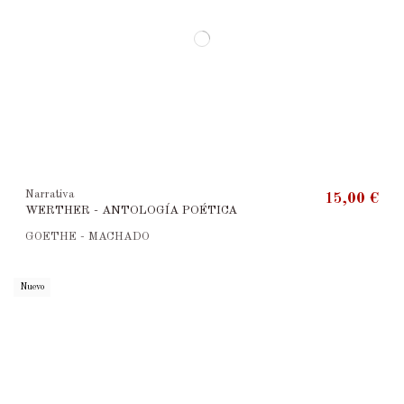
Narrativa
15,00 €
WERTHER - ANTOLOGÍA POÉTICA
GOETHE - MACHADO
Nuevo