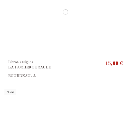
Libros antiguos
15,00 €
LA ROCHEFOUCAULD
BOURDEAU, J.
Nuevo