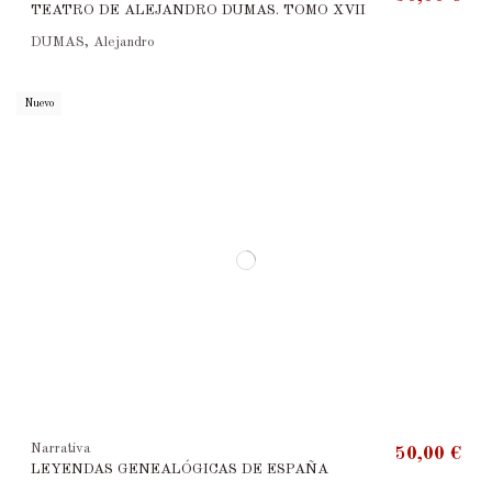
TEATRO DE ALEJANDRO DUMAS. TOMO XVII
DUMAS, Alejandro
Nuevo
Narrativa
50,00 €
LEYENDAS GENEALÓGICAS DE ESPAÑA