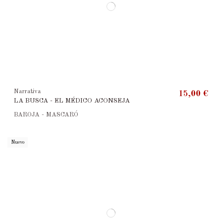
Narrativa
15,00 €
LA BUSCA - EL MÉDICO ACONSEJA
BAROJA - MASCARÓ
Nuevo