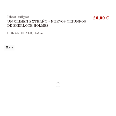
Libros antiguos
20,00 €
UN CRIMEN EXTRAÑO - NUEVOS TRIUNFOS
DE SHERLOCK HOLMES
CONAN DOYLE, Arthur
Nuevo