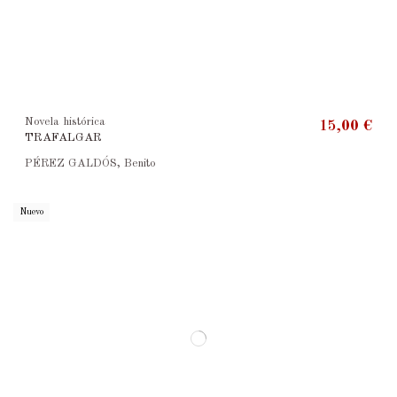
Novela histórica
15,00 €
TRAFALGAR
PÉREZ GALDÓS, Benito
Nuevo