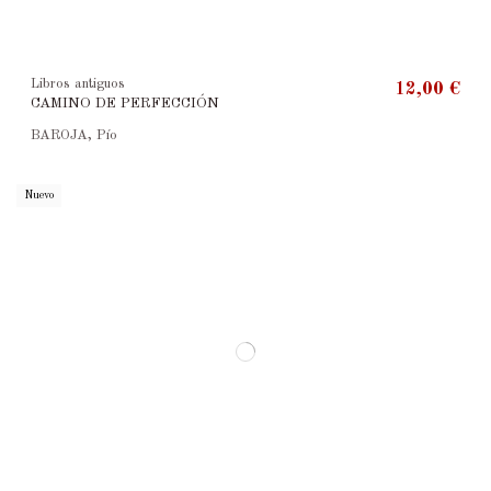
Libros antiguos
12,00 €
CAMINO DE PERFECCIÓN
BAROJA, Pío
Nuevo