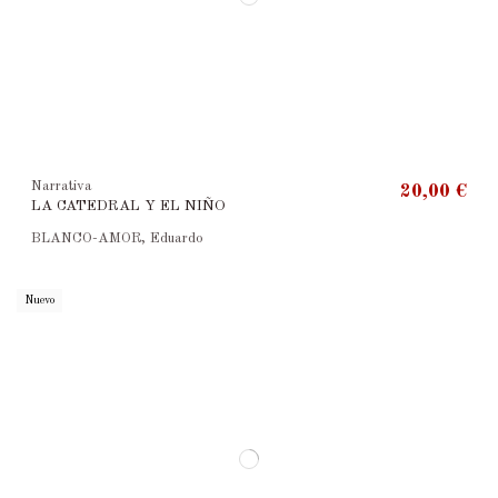
Narrativa
20,00 €
LA CATEDRAL Y EL NIÑO
BLANCO-AMOR, Eduardo
Nuevo