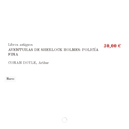
Libros antiguos
30,00 €
AVENTURAS DE SHERLOCK HOLMES: POLICÍA
FINA
CONAN DOYLE, Arthur
Nuevo