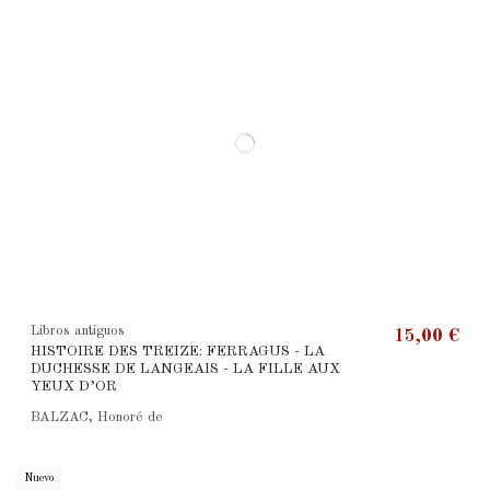
Libros antiguos
15,00 €
HISTOIRE DES TREIZE: FERRAGUS - LA
DUCHESSE DE LANGEAIS - LA FILLE AUX
YEUX D’OR
BALZAC, Honoré de
Nuevo