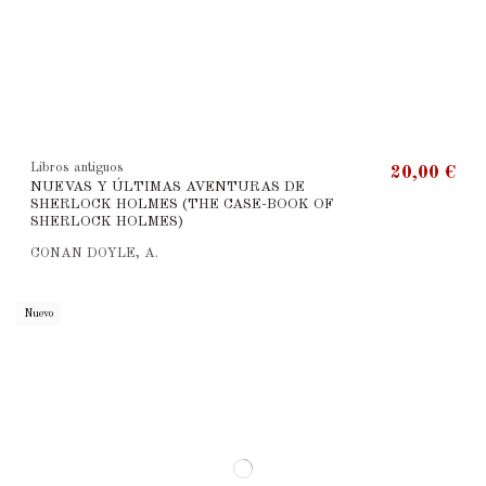
Libros antiguos
20,00 €
NUEVAS Y ÚLTIMAS AVENTURAS DE
SHERLOCK HOLMES (THE CASE-BOOK OF
SHERLOCK HOLMES)
CONAN DOYLE, A.
Nuevo