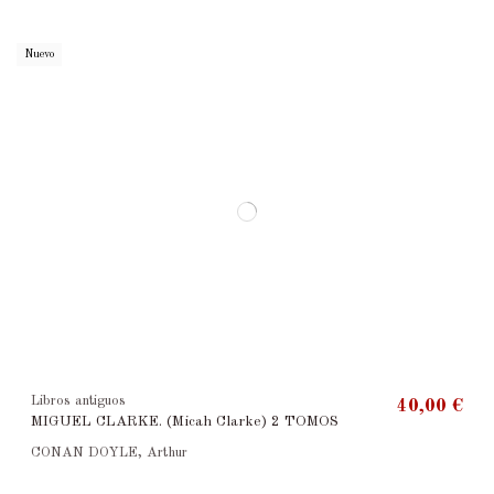
Nuevo
Libros antiguos
40,00 €
MIGUEL CLARKE. (Micah Clarke) 2 TOMOS
CONAN DOYLE, Arthur