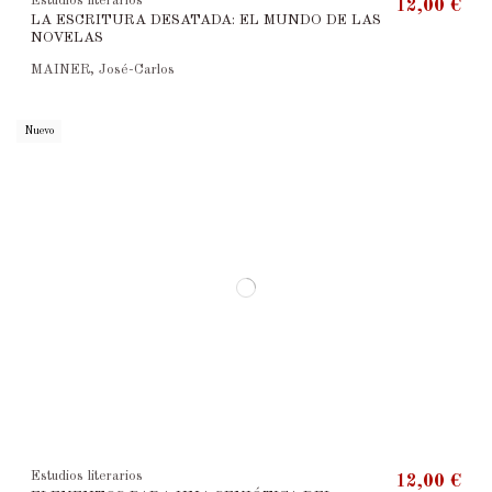
Estudios literarios
12,00 €
LA ESCRITURA DESATADA: EL MUNDO DE LAS
NOVELAS
MAINER, José-Carlos
Nuevo
Estudios literarios
12,00 €