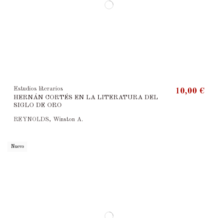
Estudios literarios
10,00 €
HERNÁN CORTÉS EN LA LITERATURA DEL
SIGLO DE ORO
REYNOLDS, Winston A.
Nuevo