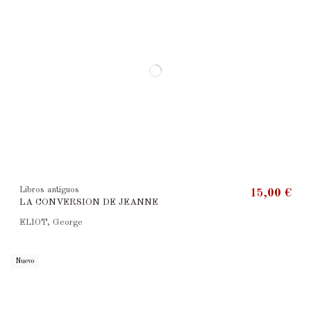
Libros antiguos
15,00 €
LA CONVERSION DE JEANNE
ELIOT, George
Nuevo