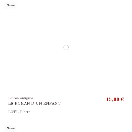
Nuevo
Libros antiguos
15,00 €
LE ROMAN D’UN ENFANT
LOTI, Pierre
Nuevo