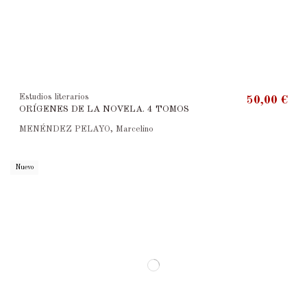
Estudios literarios
50,00 €
ORÍGENES DE LA NOVELA. 4 TOMOS
MENÉNDEZ PELAYO, Marcelino
Nuevo