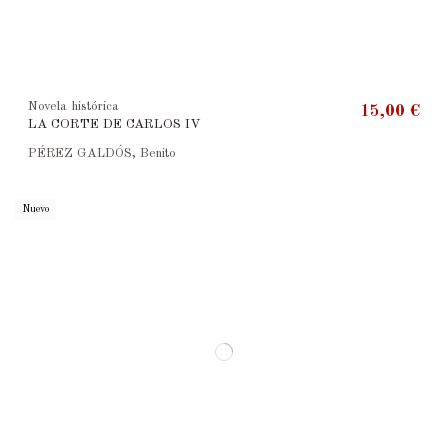
Novela histórica
15,00 €
LA CORTE DE CARLOS IV
PÉREZ GALDÓS, Benito
Nuevo