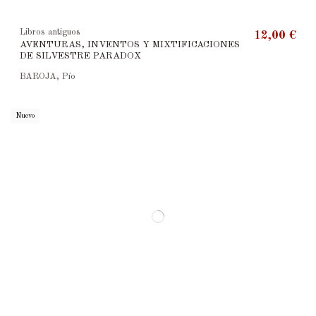
Libros antiguos
12,00 €
AVENTURAS, INVENTOS Y MIXTIFICACIONES
DE SILVESTRE PARADOX
BAROJA, Pío
Nuevo