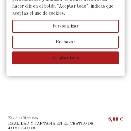
OBRAS COMPLETAS
hacer clic en el botón "Aceptar todo", indicas que
NERVO, Amado
aceptas el uso de cookies.
Personalizar
Rechazar
Aceptar todo
Estudios literarios
8,00 €
REALIDAD Y FANTASÍA EN EL TEATRO DE
JAIME SALOM