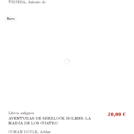
TRUEBA, Antonio de
Nuevo
Libros antiguos
30,00 €
AVENTURAS DE SHERLOCK HOLMES: LA
MARCA DE LOS CUATRO
CONAN DOYLE, Arthur