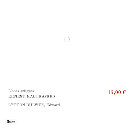
Libros antiguos
15,00 €
ERNEST MALTRAVERS
LYTTON BULWER, Edward
Nuevo