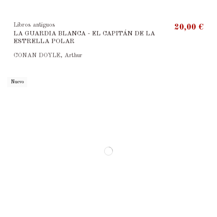
Libros antiguos
20,00 €
LA GUARDIA BLANCA - EL CAPITÁN DE LA
ESTRELLA POLAR
CONAN DOYLE, Arthur
Nuevo