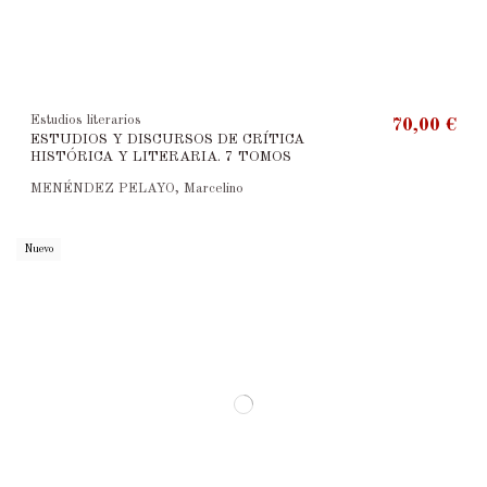
Estudios literarios
70,00 €
ESTUDIOS Y DISCURSOS DE CRÍTICA
HISTÓRICA Y LITERARIA. 7 TOMOS
MENÉNDEZ PELAYO, Marcelino
Nuevo