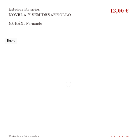
Estudios literarios
12,00 €
NOVELA Y SEMIDESARROLLO
MORÁN, Fernando
Nuevo