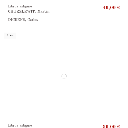
Libros antiguos
40,00 €
CHUZZLEWIT, Martín
DICKENS, Carlos
Nuevo
Libros antiguos
50,00 €