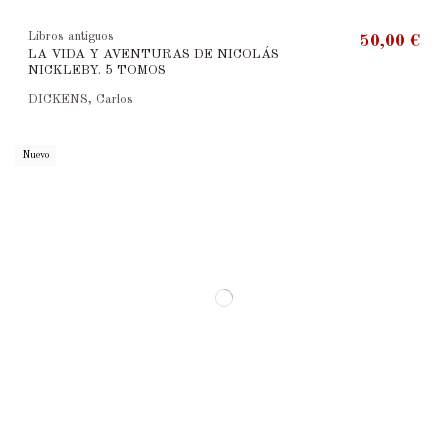
Libros antiguos
50,00 €
LA VIDA Y AVENTURAS DE NICOLÁS
NICKLEBY. 5 TOMOS
DICKENS, Carlos
Nuevo