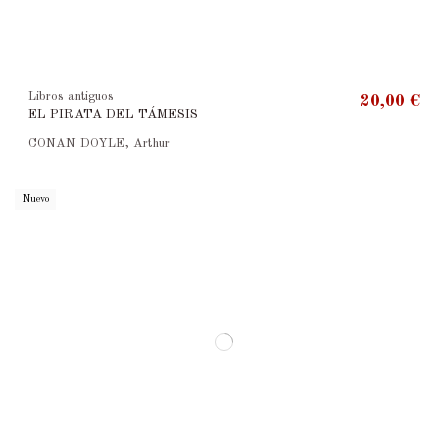
Libros antiguos
20,00 €
EL PIRATA DEL TÁMESIS
CONAN DOYLE, Arthur
Nuevo