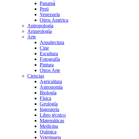
Panamá
Perú
Venezuela
Otros América
Antropología
Arqueología
Arte
Arquitectura
Cine
Escultura
Fotografía
Pintura
Otros Arte
Ciencias
Agricultura
Astronomía
Biología
Física
Geología
Ingeniería
Libro técnico
Matemáticas
Medicina
Química
Veterinaria