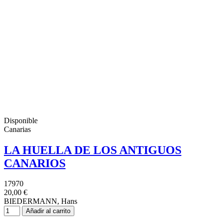
Disponible
Canarias
LA HUELLA DE LOS ANTIGUOS
CANARIOS
17970
20,00 €
BIEDERMANN, Hans
Añadir al carrito