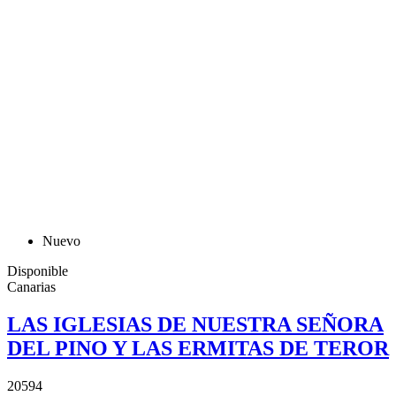
Nuevo
Disponible
Canarias
LAS IGLESIAS DE NUESTRA SEÑORA
DEL PINO Y LAS ERMITAS DE TEROR
20594