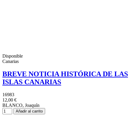
Disponible
Canarias
BREVE NOTICIA HISTÓRICA DE LAS
ISLAS CANARIAS
16983
12,00 €
BLANCO, Joaquín
Añadir al carrito