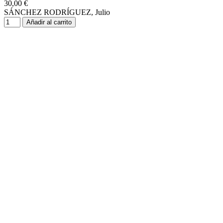
30,00 €
SÁNCHEZ RODRÍGUEZ, Julio
Añadir al carrito