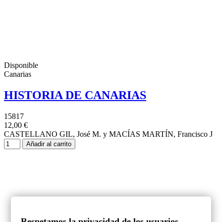
Disponible
Canarias
HISTORIA DE CANARIAS
15817
12,00 €
CASTELLANO GIL, José M. y MACÍAS MARTÍN, Francisco J
Añadir al carrito
Respetamos la privacidad de los usuarios