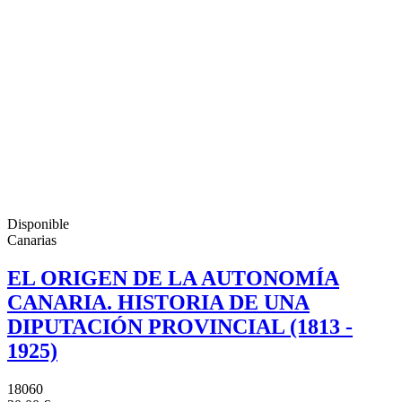
Disponible
Canarias
EL ORIGEN DE LA AUTONOMÍA
CANARIA. HISTORIA DE UNA
DIPUTACIÓN PROVINCIAL (1813 -
1925)
18060