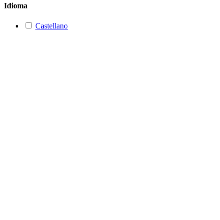
Idioma
Castellano