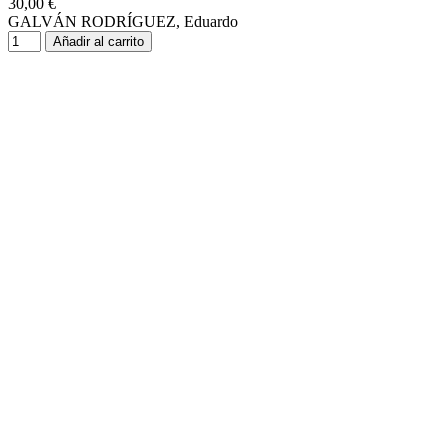
30,00 €
GALVÁN RODRÍGUEZ, Eduardo
Añadir al carrito