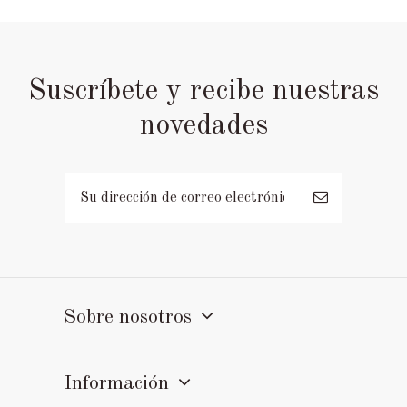
Suscríbete y recibe nuestras
novedades
Sobre nosotros
Información