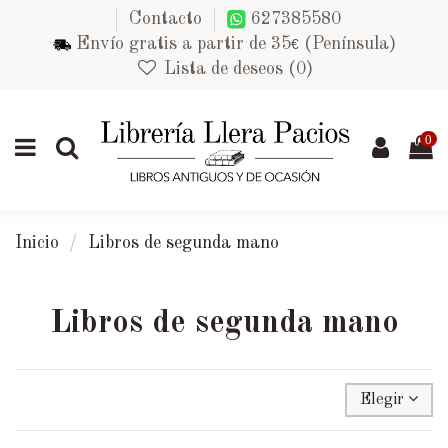
Contacto
627385580
Envío gratis a partir de 35
(Península)
€
Lista de deseos (
0
)
0
Inicio
Libros de segunda mano
Libros de segunda mano
Elegir