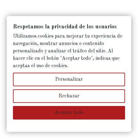
Respetamos la privacidad de los usuarios
Utilizamos cookies para mejorar tu experiencia de
navegación, mostrar anuncios o contenido
personalizado y analizar el tráfico del sitio. Al
hacer clic en el botón "Aceptar todo", indicas que
aceptas el uso de cookies.
Personalizar
Rechazar
Aceptar todo