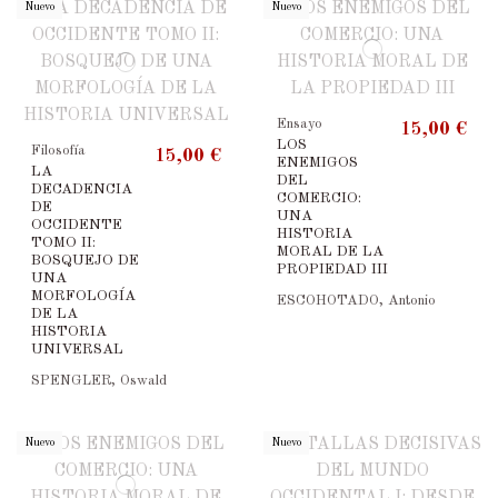
Nuevo
Nuevo
Ensayo
15,00 €
LOS
Filosofía
15,00 €
ENEMIGOS
LA
DEL
DECADENCIA
COMERCIO:
DE
UNA
OCCIDENTE
HISTORIA
TOMO II:
MORAL DE LA
BOSQUEJO DE
PROPIEDAD III
UNA
MORFOLOGÍA
ESCOHOTADO, Antonio
DE LA
HISTORIA
UNIVERSAL
SPENGLER, Oswald
Nuevo
Nuevo