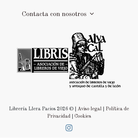
Contacta con nosotros
Librería Llera Pacios 2026 © |
Aviso legal
|
Política de
Privacidad
|
Cookies