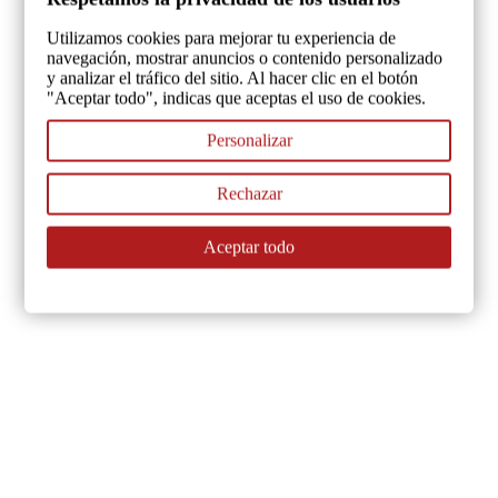
Utilizamos cookies para mejorar tu experiencia de
navegación, mostrar anuncios o contenido personalizado
y analizar el tráfico del sitio. Al hacer clic en el botón
"Aceptar todo", indicas que aceptas el uso de cookies.
Personalizar
Rechazar
Aceptar todo