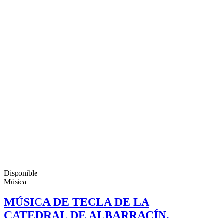
Disponible
Música
MÚSICA DE TECLA DE LA
CATEDRAL DE ALBARRACÍN.