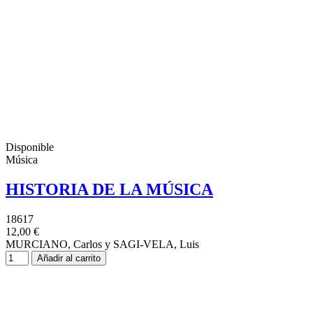
Disponible
Música
HISTORIA DE LA MÚSICA
18617
12,00 €
MURCIANO, Carlos y SAGI-VELA, Luis
Añadir al carrito