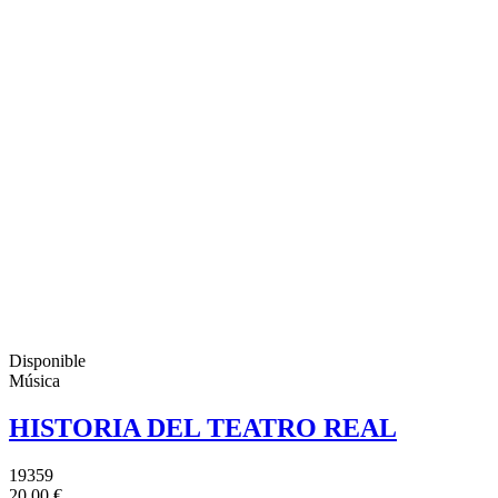
Disponible
Música
HISTORIA DEL TEATRO REAL
19359
20,00 €