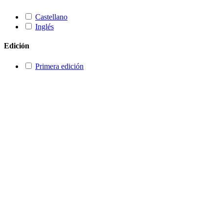
Castellano
Inglés
Edición
Primera edición