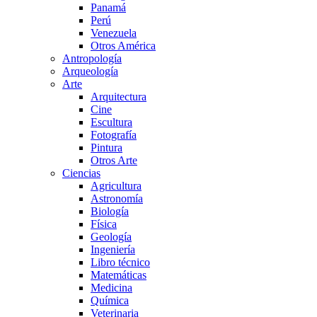
Panamá
Perú
Venezuela
Otros América
Antropología
Arqueología
Arte
Arquitectura
Cine
Escultura
Fotografía
Pintura
Otros Arte
Ciencias
Agricultura
Astronomía
Biología
Física
Geología
Ingeniería
Libro técnico
Matemáticas
Medicina
Química
Veterinaria