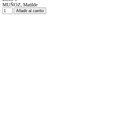
MUÑOZ, Matilde
Añadir al carrito