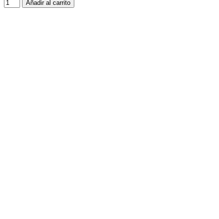
Añadir al carrito