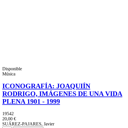
Disponible
Música
ICONOGRAFÍA: JOAQUIÍN
RODRIGO, IMÁGENES DE UNA VIDA
PLENA 1901 - 1999
19542
20,00 €
SUÁREZ-PAJARES, Javier