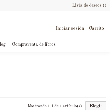
Lista de deseos (
)
Iniciar sesión
Carrito
log
Compraventa de libros
Elegir
Mostrando 1-1 de 1 artículo(s)