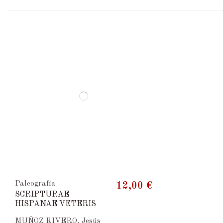
Paleografía
12,00 €
SCRIPTURAE
HISPANAE VETERIS
MUÑOZ RIVERO, Jesús