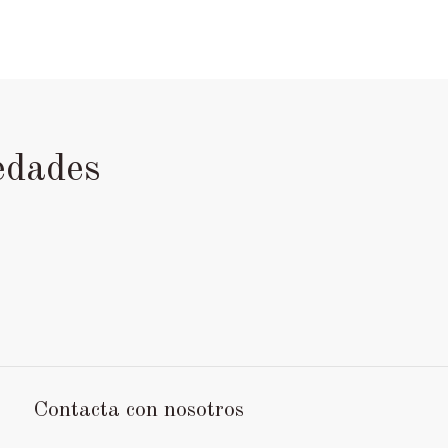
edades
Contacta con nosotros