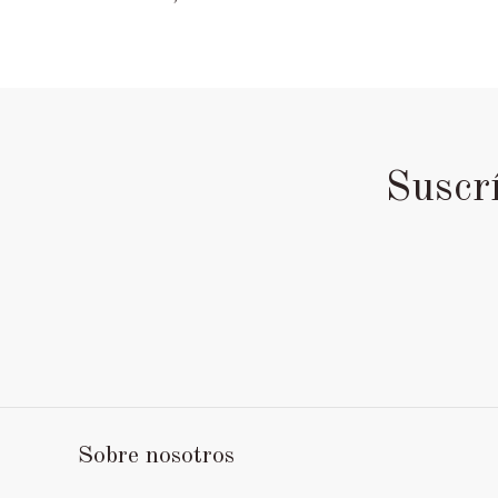
Suscr
Sobre nosotros